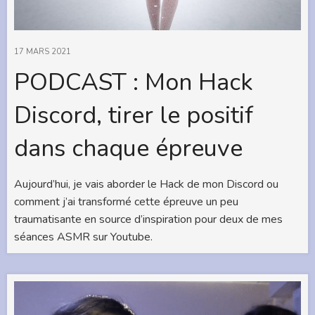
17 MARS 2021
PODCAST : Mon Hack
Discord, tirer le positif
dans chaque épreuve
Aujourd’hui, je vais aborder le Hack de mon Discord ou
comment j’ai transformé cette épreuve un peu
traumatisante en source d’inspiration pour deux de mes
séances ASMR sur Youtube.