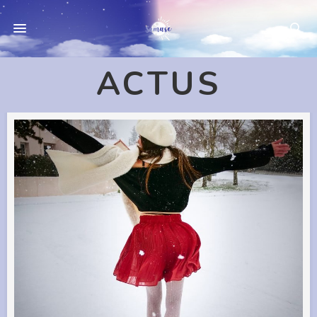
ACTUS