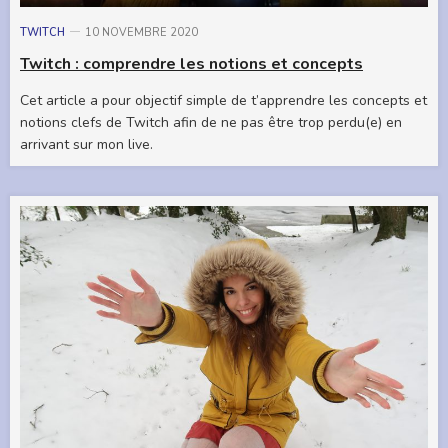
TWITCH
10 NOVEMBRE 2020
Twitch : comprendre les notions et concepts
Cet article a pour objectif simple de t’apprendre les concepts et
notions clefs de Twitch afin de ne pas être trop perdu(e) en
arrivant sur mon live.