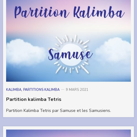
KALIMBA
,
PARTITIONS KALIMBA
9 MARS 2021
Partition kalimba Tetris
Partition Kalimba Tetris par Samuse et les Samusiens.