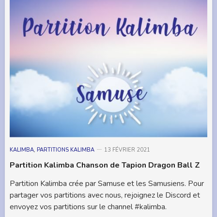
KALIMBA
,
PARTITIONS KALIMBA
13 FÉVRIER 2021
Partition Kalimba Chanson de Tapion Dragon Ball Z
Partition Kalimba crée par Samuse et les Samusiens. Pour
partager vos partitions avec nous, rejoignez le Discord et
envoyez vos partitions sur le channel #kalimba.