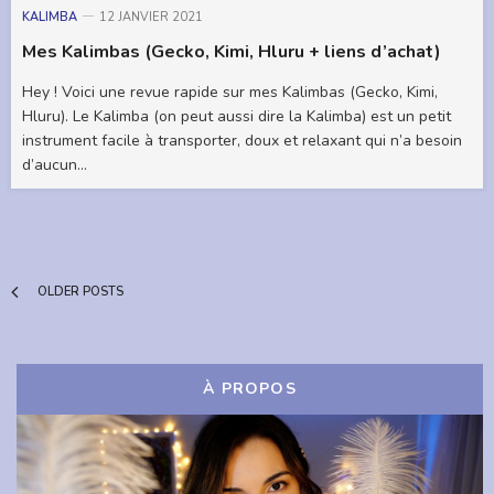
KALIMBA
12 JANVIER 2021
Mes Kalimbas (Gecko, Kimi, Hluru + liens d’achat)
Hey ! Voici une revue rapide sur mes Kalimbas (Gecko, Kimi,
Hluru). Le Kalimba (on peut aussi dire la Kalimba) est un petit
instrument facile à transporter, doux et relaxant qui n’a besoin
d’aucun…
OLDER POSTS
À PROPOS