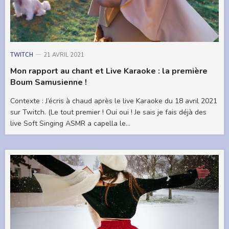
TWITCH
21 AVRIL 2021
Mon rapport au chant et Live Karaoke : la première
Boum Samusienne !
Contexte : J’écris à chaud après le live Karaoke du 18 avril 2021
sur Twitch. (Le tout premier ! Oui oui ! Je sais je fais déjà des
live Soft Singing ASMR a capella le…