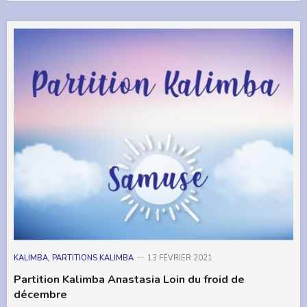
KALIMBA
,
PARTITIONS KALIMBA
13 FÉVRIER 2021
Partition Kalimba Anastasia Loin du froid de
décembre