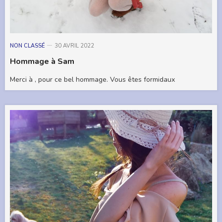
NON CLASSÉ
30 AVRIL 2022
Hommage à Sam
Merci à , pour ce bel hommage. Vous êtes formidaux