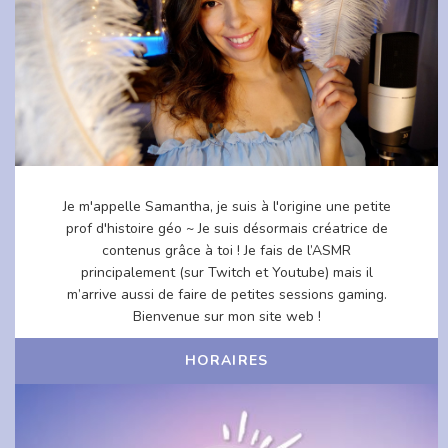
Je m'appelle Samantha, je suis à l'origine une petite
prof d'histoire géo ~ Je suis désormais créatrice de
contenus grâce à toi ! Je fais de l’ASMR
principalement (sur Twitch et Youtube) mais il
m’arrive aussi de faire de petites sessions gaming.
Bienvenue sur mon site web !
HORAIRES