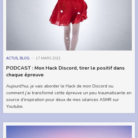
ACTUS
,
BLOG
17 MARS 2021
PODCAST : Mon Hack Discord, tirer le positif dans
chaque épreuve
Aujourd’hui, je vais aborder le Hack de mon Discord ou
comment j’ai transformé cette épreuve un peu traumatisante en
source d’inspiration pour deux de mes séances ASMR sur
Youtube.