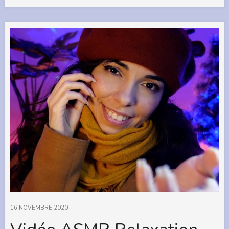
16 NOVEMBRE 2020