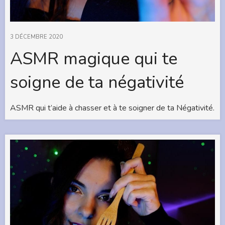
3 DÉCEMBRE 2020
ASMR magique qui te
soigne de ta négativité
ASMR qui t’aide à chasser et à te soigner de ta Négativité.