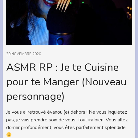
20 NOVEMBRE 2020
ASMR RP : Je te Cuisine
pour te Manger (Nouveau
personnage)
Je vous ai retrouvé évanoui(e) dehors ! Ne vous inquiétez
pas, je vais prendre soin de vous. Tout ira bien. Vous allez
dormir profondément, vous êtes parfaitement splendide