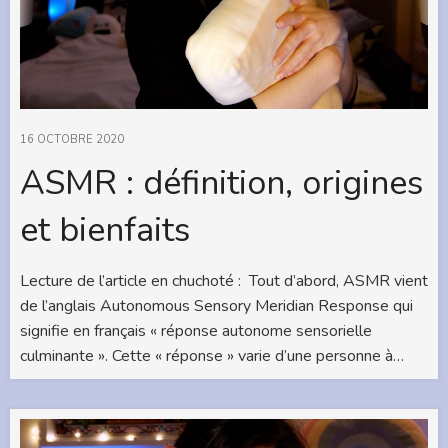
16 OCTOBRE 2020
ASMR : définition, origines
et bienfaits
Lecture de l’article en chuchoté : Tout d’abord, ASMR vient
de l’anglais Autonomous Sensory Meridian Response qui
signifie en français « réponse autonome sensorielle
culminante ». Cette « réponse » varie d’une personne à…