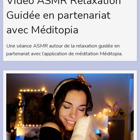
Vidéo ASMR Relaxation
Guidée en partenariat
avec Méditopia
Une séance ASMR autour de la relaxation guidée en
partenariat avec l’application de méditation Méditopia.