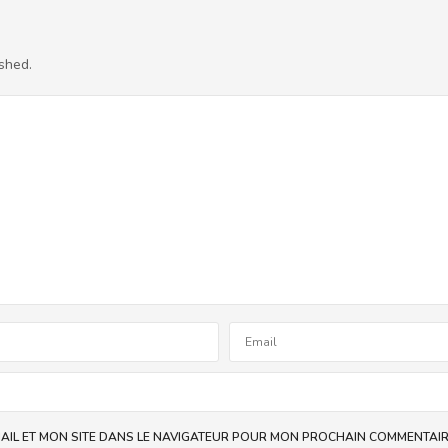
shed.
AIL ET MON SITE DANS LE NAVIGATEUR POUR MON PROCHAIN COMMENTAIR