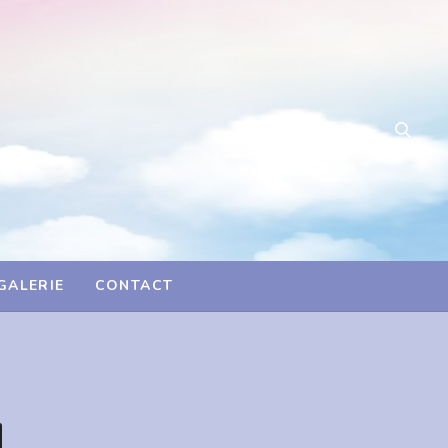
GALERIE
CONTACT
M