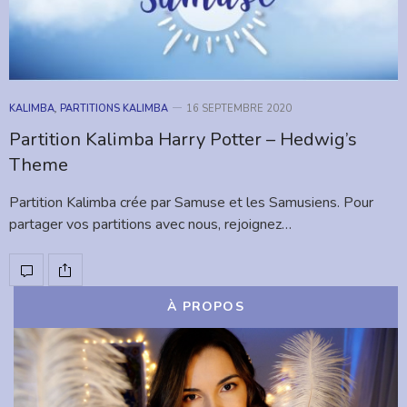
KALIMBA
,
PARTITIONS KALIMBA
16 SEPTEMBRE 2020
Partition Kalimba Harry Potter – Hedwig’s
Theme
Partition Kalimba crée par Samuse et les Samusiens. Pour
partager vos partitions avec nous, rejoignez…
À PROPOS