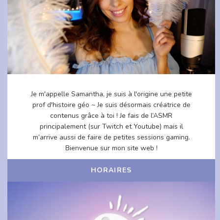
Je m'appelle Samantha, je suis à l'origine une petite
prof d'histoire géo ~ Je suis désormais créatrice de
contenus grâce à toi ! Je fais de l’ASMR
principalement (sur Twitch et Youtube) mais il
m’arrive aussi de faire de petites sessions gaming.
Bienvenue sur mon site web !
HORAIRES