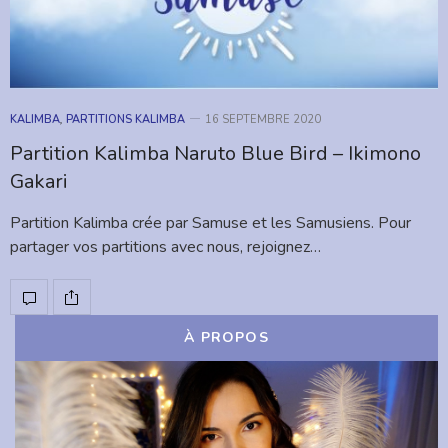
KALIMBA
,
PARTITIONS KALIMBA
16 SEPTEMBRE 2020
Partition Kalimba Naruto Blue Bird – Ikimono
Gakari
Partition Kalimba crée par Samuse et les Samusiens. Pour
partager vos partitions avec nous, rejoignez…
À PROPOS