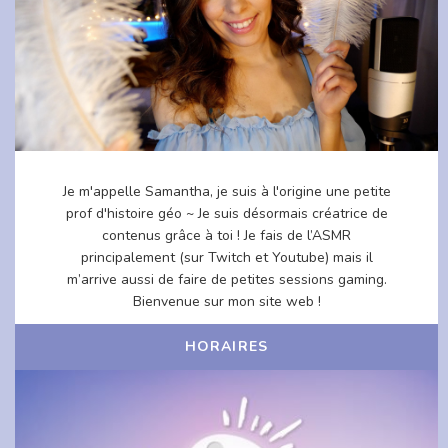
Je m'appelle Samantha, je suis à l'origine une petite
prof d'histoire géo ~ Je suis désormais créatrice de
contenus grâce à toi ! Je fais de l’ASMR
principalement (sur Twitch et Youtube) mais il
m’arrive aussi de faire de petites sessions gaming.
Bienvenue sur mon site web !
HORAIRES