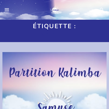
ÉTIQUETTE :
NARUTO