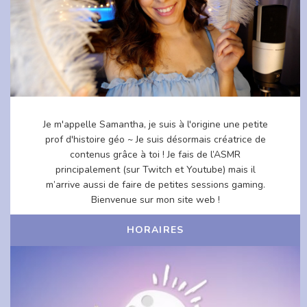
Je m'appelle Samantha, je suis à l'origine une petite
prof d'histoire géo ~ Je suis désormais créatrice de
contenus grâce à toi ! Je fais de l’ASMR
principalement (sur Twitch et Youtube) mais il
m’arrive aussi de faire de petites sessions gaming.
Bienvenue sur mon site web !
HORAIRES