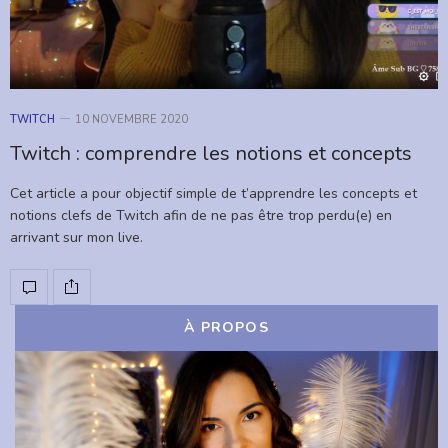
TWITCH
10 NOVEMBRE 2020
Twitch : comprendre les notions et concepts
Cet article a pour objectif simple de t’apprendre les concepts et
notions clefs de Twitch afin de ne pas être trop perdu(e) en
arrivant sur mon live.
À PROPOS