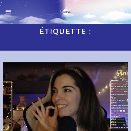
ÉTIQUETTE :
NOTIONS