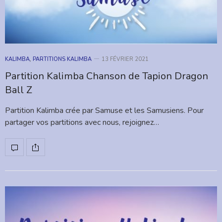
KALIMBA
,
PARTITIONS KALIMBA
13 FÉVRIER 2021
Partition Kalimba Chanson de Tapion Dragon
Ball Z
Partition Kalimba crée par Samuse et les Samusiens. Pour
partager vos partitions avec nous, rejoignez…