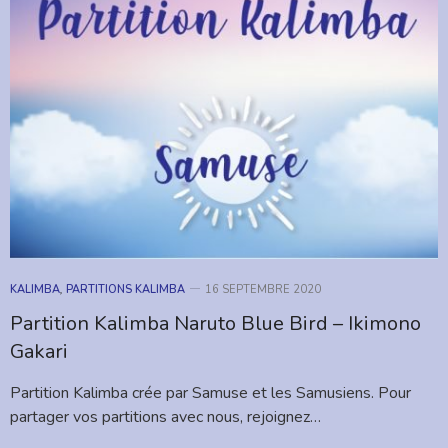
KALIMBA
,
PARTITIONS KALIMBA
16 SEPTEMBRE 2020
Partition Kalimba Naruto Blue Bird – Ikimono
Gakari
Partition Kalimba crée par Samuse et les Samusiens. Pour
partager vos partitions avec nous, rejoignez…