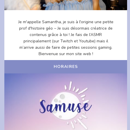
Je m'appelle Samantha, je suis à l'origine une petite
prof d'histoire géo ~ Je suis désormais créatrice de
contenus grâce à toi ! Je fais de l’ASMR
principalement (sur Twitch et Youtube) mais il
m’arrive aussi de faire de petites sessions gaming.
Bienvenue sur mon site web !
HORAIRES