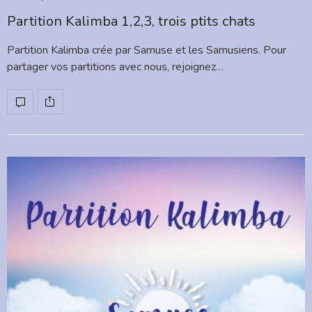
Partition Kalimba 1,2,3, trois ptits chats
Partition Kalimba crée par Samuse et les Samusiens. Pour
partager vos partitions avec nous, rejoignez…