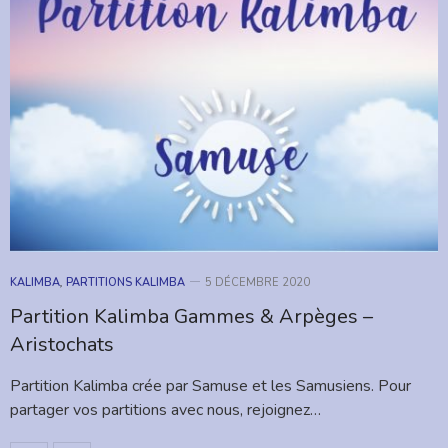
KALIMBA
,
PARTITIONS KALIMBA
5 DÉCEMBRE 2020
Partition Kalimba Gammes & Arpèges –
Aristochats
Partition Kalimba crée par Samuse et les Samusiens. Pour
partager vos partitions avec nous, rejoignez…