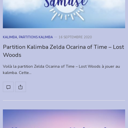
KALIMBA
,
PARTITIONS KALIMBA
16 SEPTEMBRE 2020
Partition Kalimba Zelda Ocarina of Time – Lost
Woods
Voilà la partition Zelda Ocarina of Time – Lost Woods à jouer au
kalimba. Cette…