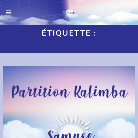
ÉTIQUETTE :
PARTITION