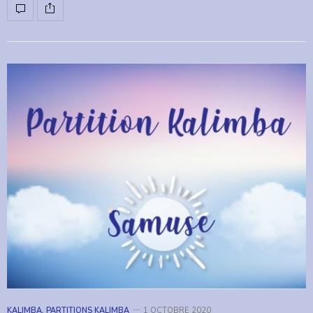
KALIMBA
,
PARTITIONS KALIMBA
1 OCTOBRE 2020