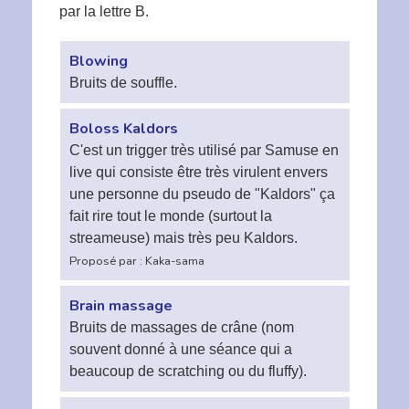
par la lettre B.
Blowing
Bruits de souffle.
Boloss Kaldors
C'est un trigger très utilisé par Samuse en
live qui consiste être très virulent envers
une personne du pseudo de "Kaldors" ça
fait rire tout le monde (surtout la
streameuse) mais très peu Kaldors.
Proposé par : Kaka-sama
Brain massage
Bruits de massages de crâne (nom
souvent donné à une séance qui a
beaucoup de scratching ou du fluffy).