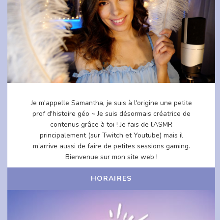
Je m'appelle Samantha, je suis à l'origine une petite
prof d'histoire géo ~ Je suis désormais créatrice de
contenus grâce à toi ! Je fais de l’ASMR
principalement (sur Twitch et Youtube) mais il
m’arrive aussi de faire de petites sessions gaming.
Bienvenue sur mon site web !
HORAIRES