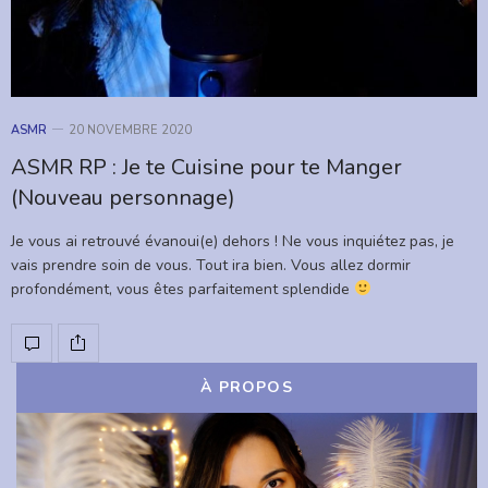
ASMR
20 NOVEMBRE 2020
ASMR RP : Je te Cuisine pour te Manger
(Nouveau personnage)
Je vous ai retrouvé évanoui(e) dehors ! Ne vous inquiétez pas, je
vais prendre soin de vous. Tout ira bien. Vous allez dormir
profondément, vous êtes parfaitement splendide
À PROPOS